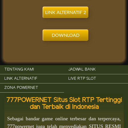
LINK ALTERNATIF 2
DOWNLOA
D
TENTANG KAMI
JADWAL BANK
LINK ALTERNATIF
LIVE RTP SLOT
ZONA POWERNET
777POWERNET Situs Slot RTP Tertinggi
dan Terbaik di Indonesia
Sebagai bandar game online terbesar dan terpercaya,
777powernet juga telah menyediakan SITUS RESMI