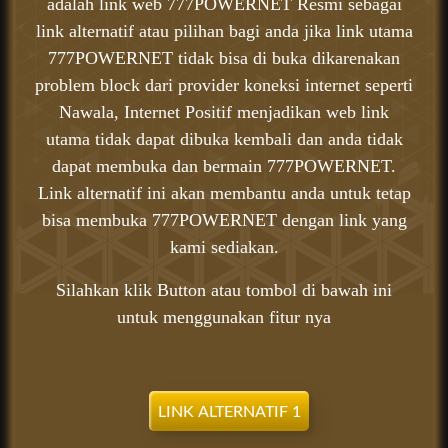
adalah link web 777POWERNET Resmi sebagai
link alternatif atau pilihan bagi anda jika link utama
777POWERNET tidak bisa di buka dikarenakan
problem block dari provider koneksi internet seperti
Nawala, Internet Positif menjadikan web link
utama tidak dapat dibuka kembali dan anda tidak
dapat membuka dan bermain 777POWERNET.
Link alternatif ini akan membantu anda untuk tetap
bisa membuka 777POWERNET dengan link yang
kami sediakan.
Silahkan klik Button atau tombol di bawah ini
untuk menggunakan fitur nya
LINK ALTERNATIF 1