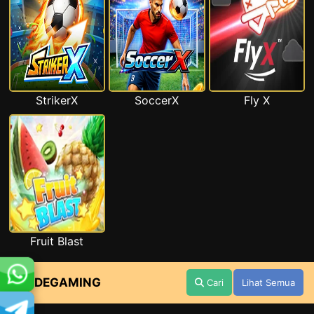
StrikerX
SoccerX
Fly X
Fruit Blast
SPADEGAMING
Cari
Lihat Semua