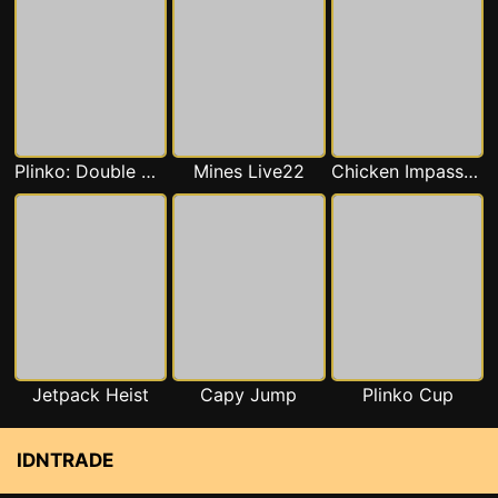
Plinko: Double Wheel Live22
Mines Live22
Chicken Impassable
Jetpack Heist
Capy Jump
Plinko Cup
IDNTRADE