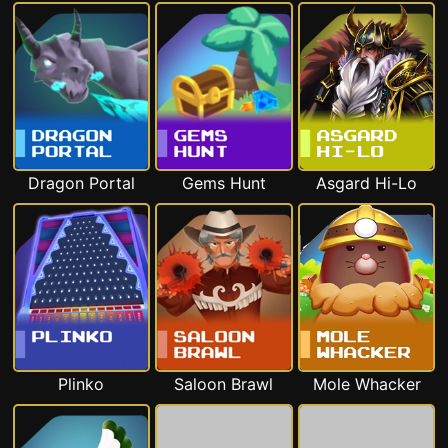
Dragon Portal
Gems Hunt
Asgard Hi-Lo
Plinko
Saloon Brawl
Mole Whacker