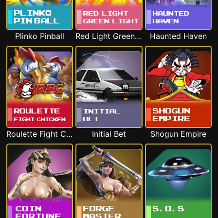
Plinko Pinball
Red Light Green Light
Haunted Haven
Roulette Fight Chicken
Initial Bet
Shogun Empire