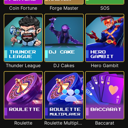
Coin Fortune
Forge Master
SOS
Thunder League
DJ Cakes
Hero Gambit
Roulette
Roulette Multiplayer
Baccarat