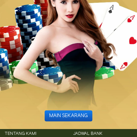
MAIN SEKARANG
TENTANG KAMI
JADWAL BANK