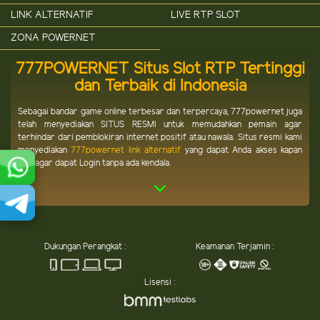
LINK ALTERNATIF
LIVE RTP SLOT
ZONA POWERNET
777POWERNET Situs Slot RTP Tertinggi
dan Terbaik di Indonesia
Sebagai bandar game online terbesar dan terpercaya, 777powernet juga
telah menyediakan SITUS RESMI untuk memudahkan pemain agar
terhindar dari pemblokiran internet positif atau nawala. Situs resmi kami
menyediakan
777powernet link alternatif
yang dapat Anda akses kapan
saja agar dapat Login tanpa ada kendala.
Dukungan Perangkat :
Keamanan Terjamin :
Lisensi :